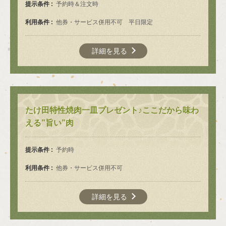
提示条件
予約時＆注文時
利用条件
他券・サービス併用不可 平日限定
詳細を見る
たけ田特性焼肉一皿プレゼント♪ここだから味わ
える”旨い”肉
提示条件
予約時
利用条件
他券・サービス併用不可
詳細を見る